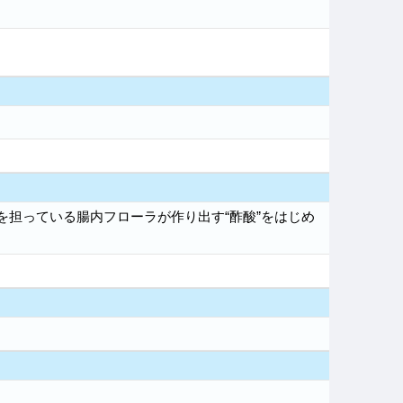
を担っている腸内フローラが作り出す“酢酸”をはじめ