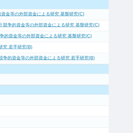
資金等の外部資金による研究 基盤研究(C)
競争的資金等の外部資金による研究 基盤研究(C)
的資金等の外部資金による研究 基盤研究(C)
 若手研究(B)
争的資金等の外部資金による研究 若手研究(B)