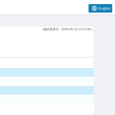
English
（最終更新日 : 2026-06-16 14:15:49）