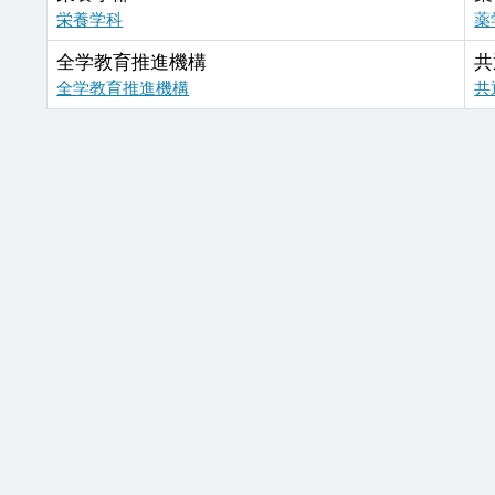
栄養学科
薬
全学教育推進機構
共
全学教育推進機構
共