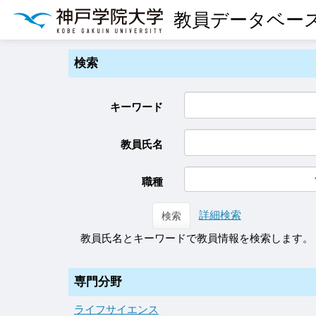
教員データベー
検索
キーワード
教員氏名
職種
詳細検索
検索
教員氏名とキーワードで教員情報を検索します。
専門分野
ライフサイエンス