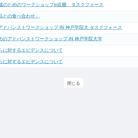
成のためのワークショップin近畿 タスクフォース
品との食べ合わせ」
ドバンストワークショップ IN 神戸学院大 タスクフォース
のアドバンストワークショップ IN 神戸学院大学
らに対するエビデンスについて
らに対するエビデンスについて
閉じる