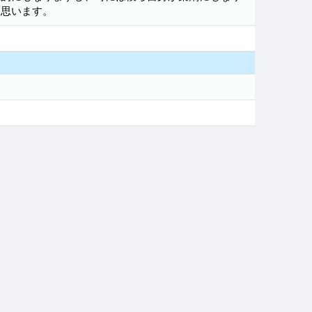
と思います。