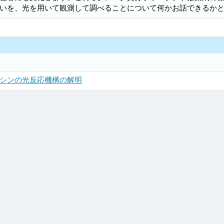
いを、光を用いて観測して調べることについて何かお話できるか
シンの光反応機構の解明